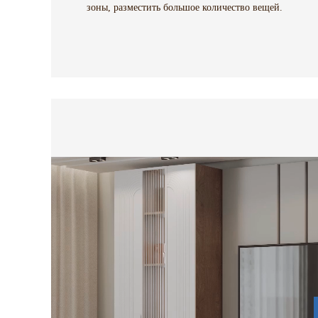
зоны, разместить большое количество вещей.