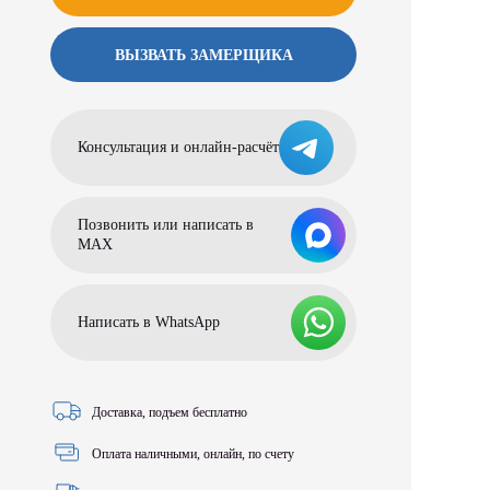
ВЫЗВАТЬ ЗАМЕРЩИКА
Консультация и онлайн-расчёт
Позвонить или написать в
МАХ
Написать в WhatsApp
Доставка, подъем бесплатно
Оплата наличными, онлайн, по счету