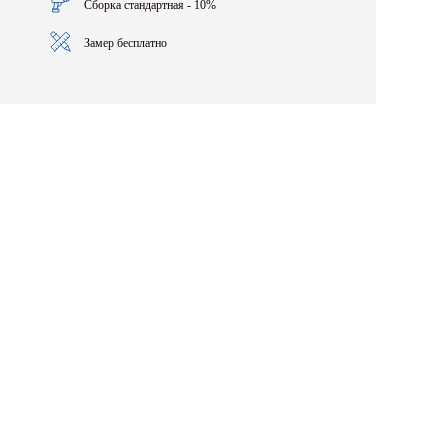
Сборка стандартная - 10%
Замер бесплатно