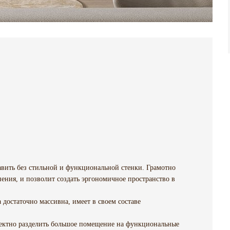
вить без стильной и функциональной стенки. Грамотно
ения, и позволит создать эргономичное пространство в
 достаточно массивна, имеет в своем составе
фектно разделить большое помещение на функциональные