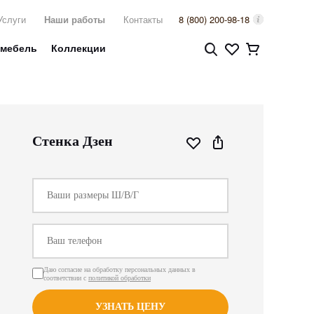
Услуги
Наши работы
Контакты
8 (800) 200-98-18
 мебель
Коллекции
Стенка Дзен
Даю согласие на обработку персональных данных в
соответствии с
политикой обработки
УЗНАТЬ ЦЕНУ