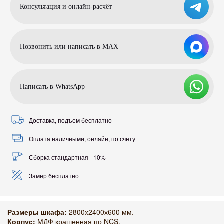
Консультация и онлайн-расчёт
Позвонить или написать в МАХ
Написать в WhatsApp
Доставка, подъем бесплатно
Оплата наличными, онлайн, по счету
Сборка стандартная - 10%
Замер бесплатно
Размеры шкафа:
2800х2400х600 мм.
Корпус:
МДФ крашенная по NCS.