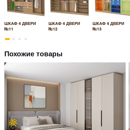
ШКАФ 4 ДВЕРИ
ШКАФ 4 ДВЕРИ
ШКАФ 4 ДВЕРИ
№11
№12
№13
Похожие товары