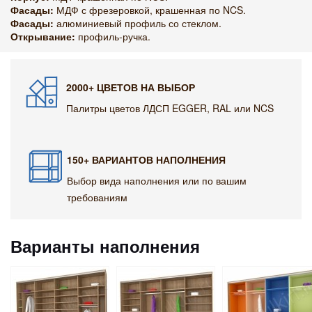
Фасады:
МДФ с фрезеровкой, крашенная по NCS.
Фасады:
алюминиевый профиль со стеклом.
Открывание:
профиль-ручка.
2000+ ЦВЕТОВ НА ВЫБОР
Палитры цветов ЛДСП EGGER, RAL или NCS
150+ ВАРИАНТОВ НАПОЛНЕНИЯ
Выбор вида наполнения или по вашим
требованиям
Варианты наполнения