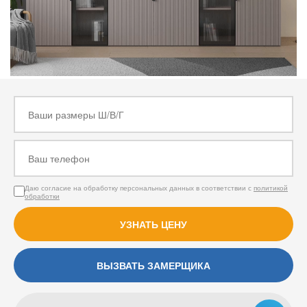
Даю согласие на обработку персональных данных в соответствии с
политикой
обработки
УЗНАТЬ ЦЕНУ
ВЫЗВАТЬ ЗАМЕРЩИКА