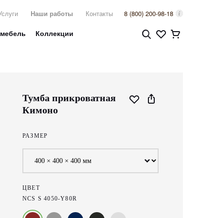
Услуги
Наши работы
Контакты
8 (800) 200-98-18
 мебель
Коллекции
Тумба прикроватная
Кимоно
РАЗМЕР
ЦВЕТ
NCS S 4050-Y80R