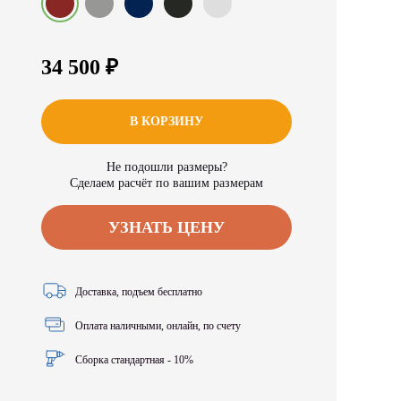
34 500 ₽
В КОРЗИНУ
Не подошли размеры?
Сделаем расчёт по вашим размерам
УЗНАТЬ ЦЕНУ
Доставка, подъем бесплатно
Оплата наличными, онлайн, по счету
Сборка стандартная - 10%