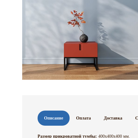
Описание
Оплата
Доставка
С
Размер прикроватной тумбы:
400х400х400 мм.