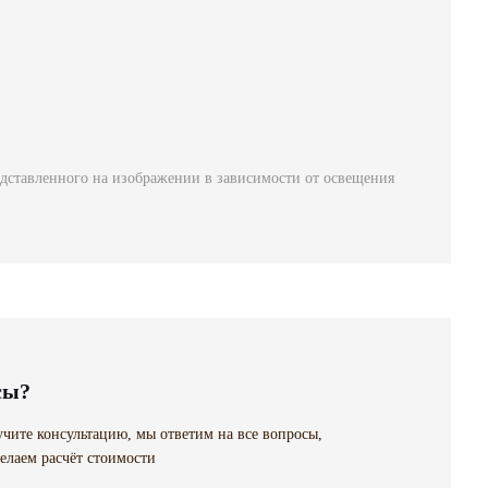
едставленного на изображении в зависимости от освещения
сы?
чите консультацию, мы ответим на все вопросы,
елаем расчёт стоимости