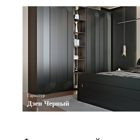
Гарнитур
Дзен Черный