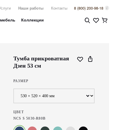
Услуги
Наши работы
Контакты
8 (800) 200-98-18
 мебель
Коллекции
Тумба прикроватная
Дзен 53 см
РАЗМЕР
ЦВЕТ
NCS S 5030-R80B