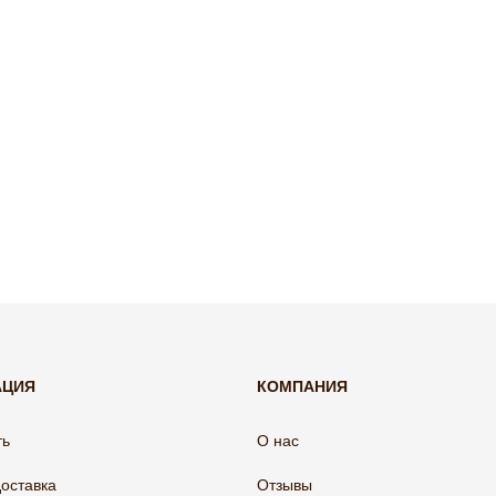
АЦИЯ
КОМПАНИЯ
ть
О нас
доставка
Отзывы