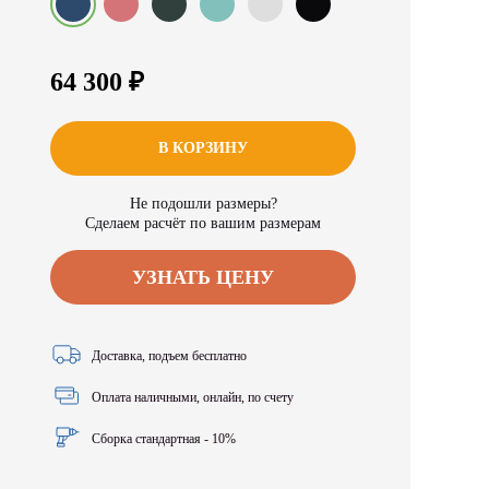
64 300 ₽
В КОРЗИНУ
Не подошли размеры?
Сделаем расчёт по вашим размерам
УЗНАТЬ ЦЕНУ
Доставка, подъем бесплатно
Оплата наличными, онлайн, по счету
Сборка стандартная - 10%