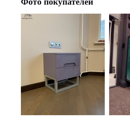
Фото покупателей