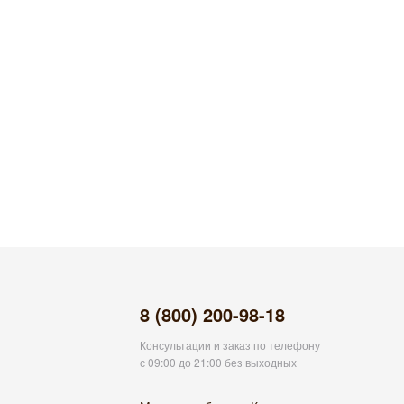
8 (800) 200-98-18
Консультации и заказ по телефону
с 09:00 до 21:00 без выходных