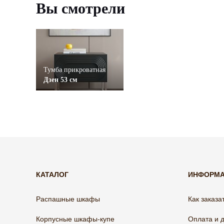
Вы смотрели
Тумба прикроватная
Дзен 53 см
КАТАЛОГ
ИНФОРМ
Распашные шкафы
Как заказа
Корпусные шкафы-купе
Оплата и 