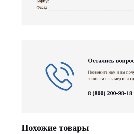
Корпус
Фасад
Остались вопро
Позвоните нам и вы полу
запишем на замер или сд
8 (800) 200-98-18
Похожие товары