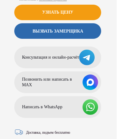
УЗНАТЬ ЦЕНУ
ВЫЗВАТЬ ЗАМЕРЩИКА
Консультация и онлайн-расчёт
Позвонить или написать в
МАХ
Написать в WhatsApp
Доставка, подъем бесплатно