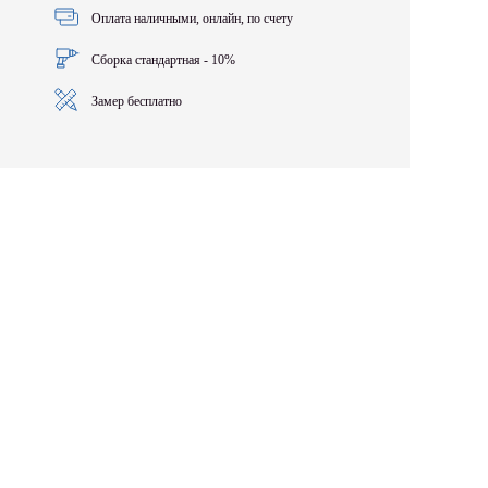
Оплата наличными, онлайн, по счету
Сборка стандартная - 10%
Замер бесплатно