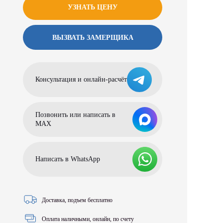
УЗНАТЬ ЦЕНУ
ВЫЗВАТЬ ЗАМЕРЩИКА
Консультация и онлайн-расчёт
Позвонить или написать в
МАХ
Написать в WhatsApp
Доставка, подъем бесплатно
Оплата наличными, онлайн, по счету