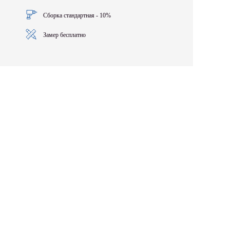
Сборка стандартная - 10%
Замер бесплатно