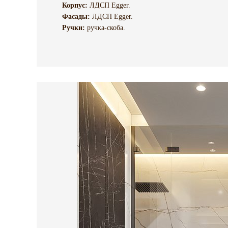
Корпус:
ЛДСП Egger.
Фасады:
ЛДСП Egger.
Ручки:
ручка-скоба.