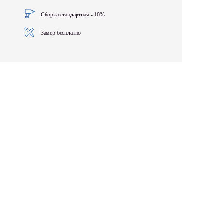
Сборка стандартная - 10%
Замер бесплатно