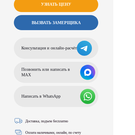
УЗНАТЬ ЦЕНУ
ВЫЗВАТЬ ЗАМЕРЩИКА
Консультация и онлайн-расчёт
Позвонить или написать в
МАХ
Написать в WhatsApp
Доставка, подъем бесплатно
Оплата наличными, онлайн, по счету