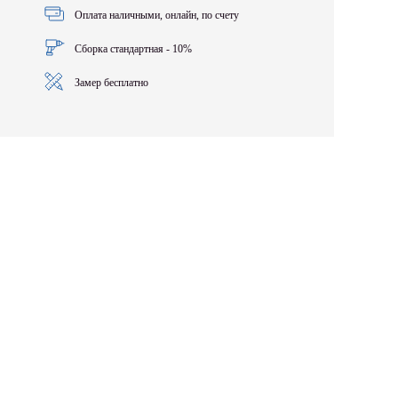
Оплата наличными, онлайн, по счету
Сборка стандартная - 10%
Замер бесплатно