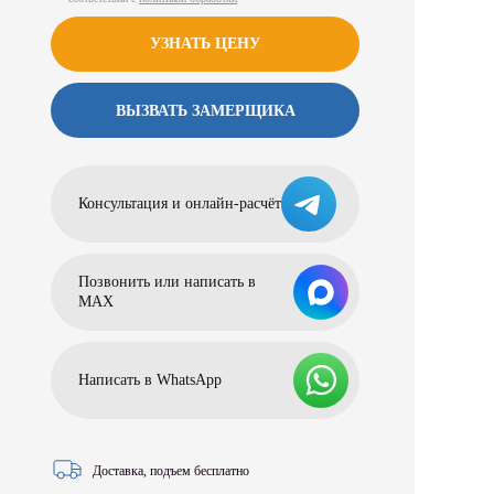
УЗНАТЬ ЦЕНУ
ВЫЗВАТЬ ЗАМЕРЩИКА
Консультация и онлайн-расчёт
Позвонить или написать в
МАХ
Написать в WhatsApp
Доставка, подъем бесплатно