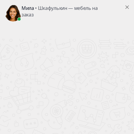
Заказ №10430