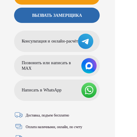
ВЫЗВАТЬ ЗАМЕРЩИКА
Консультация и онлайн-расчёт
Позвонить или написать в
МАХ
Написать в WhatsApp
Доставка, подъем бесплатно
Оплата наличными, онлайн, по счету