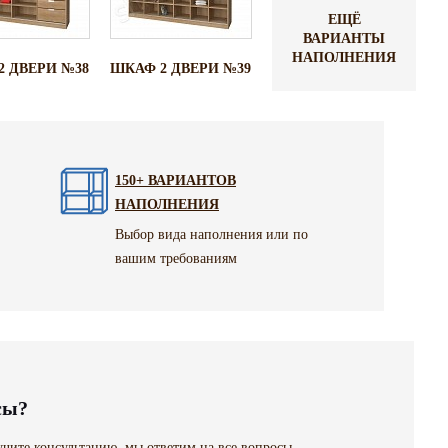
ЕЩЁ
ВАРИАНТЫ
НАПОЛНЕНИЯ
2 ДВЕРИ №38
ШКАФ 2 ДВЕРИ №39
150+ ВАРИАНТОВ
НАПОЛНЕНИЯ
Выбор вида наполнения или по
вашим требованиям
сы?
чите консультацию, мы ответим на все вопросы,