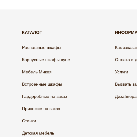
КАТАЛОГ
ИНФОРМ
Распашные шкафы
Как заказа
Корпусные шкафы-купе
Оплата и 
Мебель Микея
Услуги
Встроенные шкафы
Вызвать з
Гардеробные на заказ
Дизайнер
Прихожие на заказ
Стенки
Детская мебель