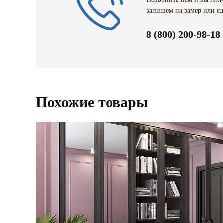
запишем на замер или сд
8 (800) 200-98-18
Похожие товары