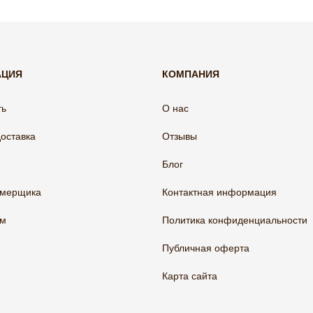
АЦИЯ
КОМПАНИЯ
ть
О нас
доставка
Отзывы
Блог
амерщика
Контактная информация
ам
Политика конфиденциальности
Публичная оферта
Карта сайта