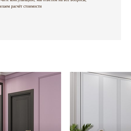
елаем расчёт стоимости