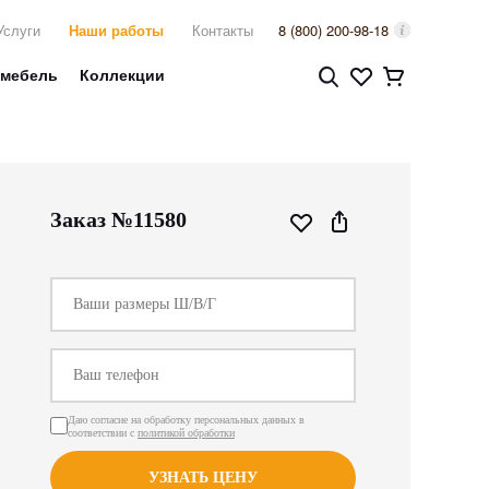
Услуги
Наши работы
Контакты
8 (800) 200-98-18
 мебель
Коллекции
Заказ №11580
Даю согласие на обработку персональных данных в
соответствии с
политикой обработки
УЗНАТЬ ЦЕНУ