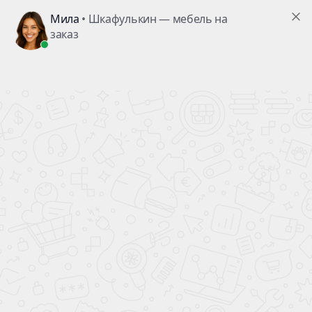
Заказ №16704