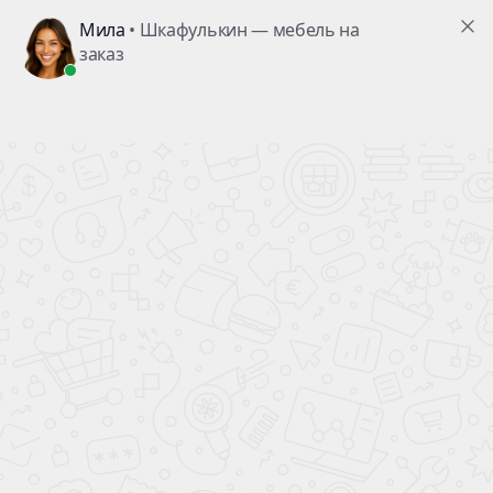
Заказ №17222