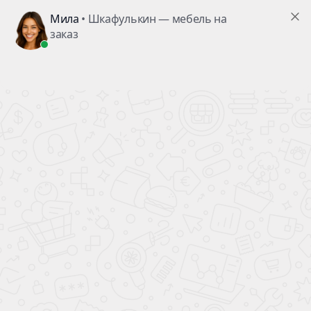
Заказ №17706