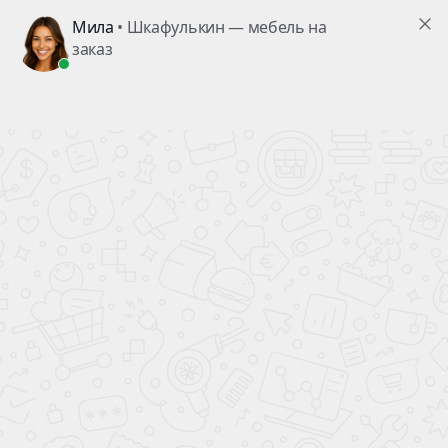
Заказ №18018