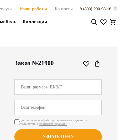
Услуги
Наши работы
Контакты
8 (800) 200-98-18
 мебель
Коллекции
Заказ №21900
Даю согласие на обработку персональных данных в
соответствии с
политикой обработки
УЗНАТЬ ЦЕНУ