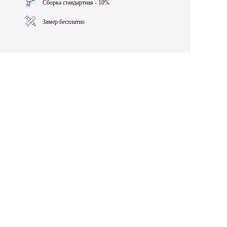
Сборка стандартная - 10%
Замер бесплатно