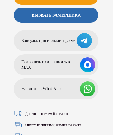
ВЫЗВАТЬ ЗАМЕРЩИКА
Консультация и онлайн-расчёт
Позвонить или написать в
МАХ
Написать в WhatsApp
Доставка, подъем бесплатно
Оплата наличными, онлайн, по счету