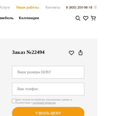
Услуги
Наши работы
Контакты
8 (800) 200-98-18
 мебель
Коллекции
Заказ №22494
Даю согласие на обработку персональных данных в
соответствии с
политикой обработки
УЗНАТЬ ЦЕНУ