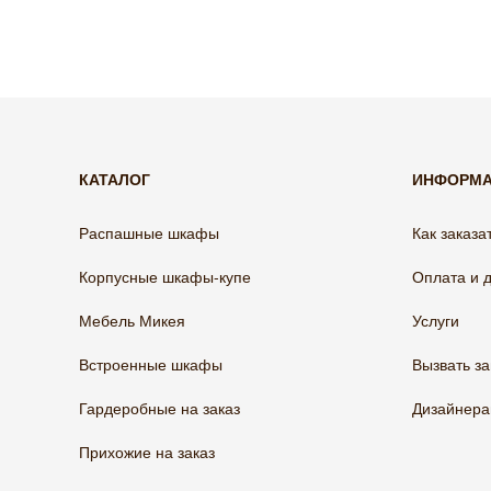
КАТАЛОГ
ИНФОРМ
Распашные шкафы
Как заказа
Корпусные шкафы-купе
Оплата и 
Мебель Микея
Услуги
Встроенные шкафы
Вызвать з
Гардеробные на заказ
Дизайнер
Прихожие на заказ