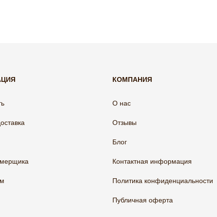
АЦИЯ
КОМПАНИЯ
ть
О нас
доставка
Отзывы
Блог
амерщика
Контактная информация
ам
Политика конфиденциальности
Публичная оферта