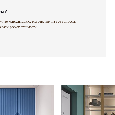
сы?
чите консультацию, мы ответим на все вопросы,
елаем расчёт стоимости