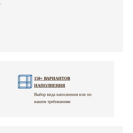
.
150+ ВАРИАНТОВ
НАПОЛНЕНИЯ
Выбор вида наполнения или по
вашим требованиям