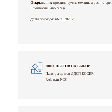
Открывание:
профиль-ручка, механизм push-to-open
Стоимость: 405 889 р.
Дата договора: 06.06.2025 г.
2000+ ЦВЕТОВ НА ВЫБОР
Палитры цветов ЛДСП EGGER,
RAL или NCS