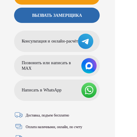
ВЫЗВАТЬ ЗАМЕРЩИКА
Консультация и онлайн-расчёт
Позвонить или написать в
МАХ
Написать в WhatsApp
Доставка, подъем бесплатно
Оплата наличными, онлайн, по счету