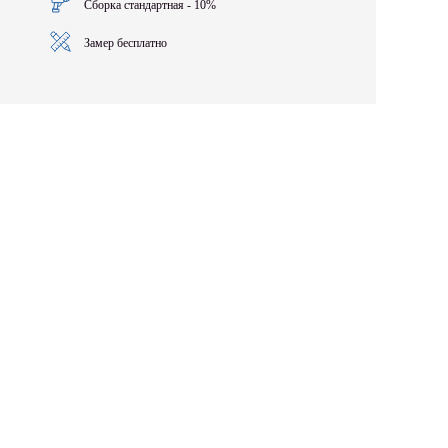
Сборка стандартная - 10%
Замер бесплатно