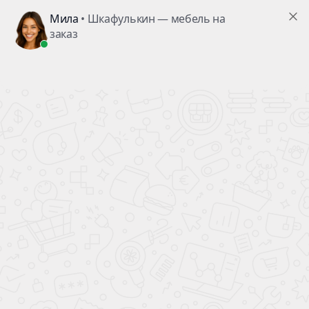
Заказ №22630