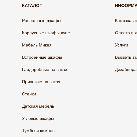
КАТАЛОГ
ИНФОРМ
Распашные шкафы
Как заказа
Корпусные шкафы-купе
Оплата и 
Мебель Микея
Услуги
Встроенные шкафы
Вызвать з
Гардеробные на заказ
Дизайнер
Прихожие на заказ
Стенки
Детская мебель
Угловые шкафы
Тумбы и комоды