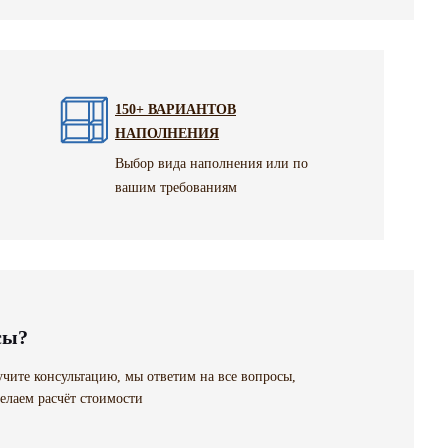
150+ ВАРИАНТОВ
НАПОЛНЕНИЯ
Выбор вида наполнения или по
вашим требованиям
сы?
чите консультацию, мы ответим на все вопросы,
елаем расчёт стоимости