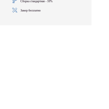
Сборка стандартная - 10%
Замер бесплатно