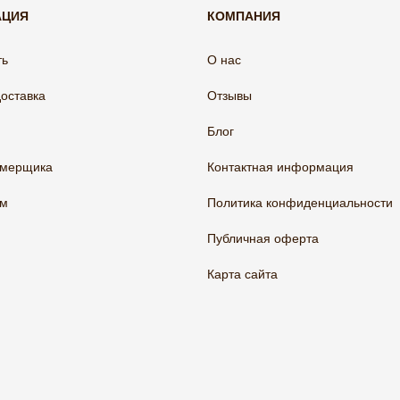
АЦИЯ
КОМПАНИЯ
ть
О нас
доставка
Отзывы
Блог
амерщика
Контактная информация
ам
Политика конфиденциальности
Публичная оферта
Карта сайта