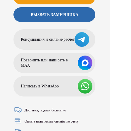
ВЫЗВАТЬ ЗАМЕРЩИКА
Консультация и онлайн-расчёт
Позвонить или написать в
МАХ
Написать в WhatsApp
Доставка, подъем бесплатно
Оплата наличными, онлайн, по счету