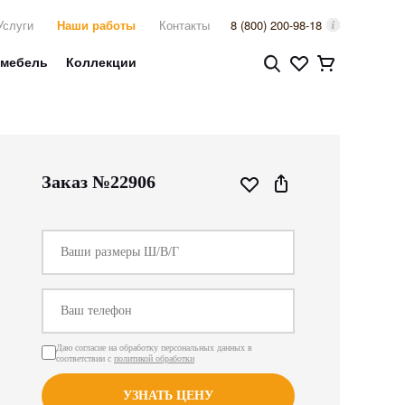
Услуги
Наши работы
Контакты
8 (800) 200-98-18
 мебель
Коллекции
Заказ №22906
Даю согласие на обработку персональных данных в
соответствии с
политикой обработки
УЗНАТЬ ЦЕНУ