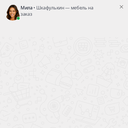
Заказ №23162