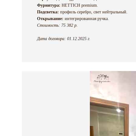
Фурнитура:
HETTICH premium.
Подсветка:
профиль серебро, свет нейтральный.
Открывание:
интегрированная ручка.
Стоимость: 75 382 р.
Дата договора: 01.12.2025 г.