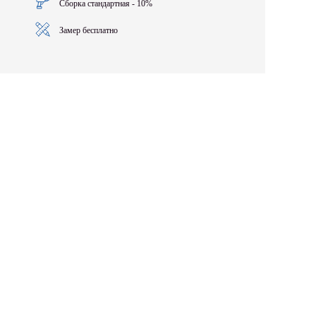
Сборка стандартная - 10%
Замер бесплатно