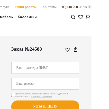
Услуги
Наши работы
Контакты
8 (800) 200-98-18
 мебель
Коллекции
Заказ №24588
Даю согласие на обработку персональных данных в
соответствии с
политикой обработки
УЗНАТЬ ЦЕНУ