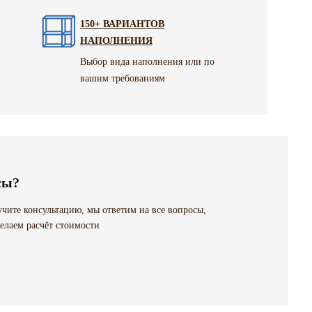
150+ ВАРИАНТОВ
НАПОЛНЕНИЯ
Выбор вида наполнения или по
вашим требованиям
сы?
чите консультацию, мы ответим на все вопросы,
елаем расчёт стоимости