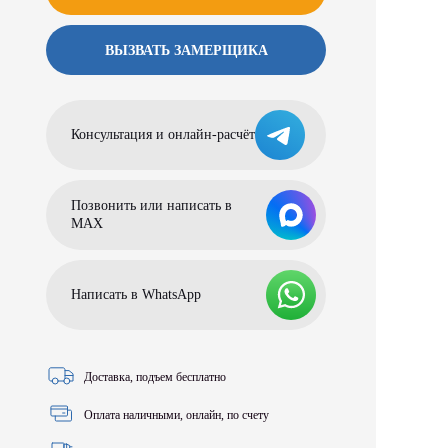
ВЫЗВАТЬ ЗАМЕРЩИКА
Консультация и онлайн-расчёт
Позвонить или написать в
МАХ
Написать в WhatsApp
Доставка, подъем бесплатно
Оплата наличными, онлайн, по счету