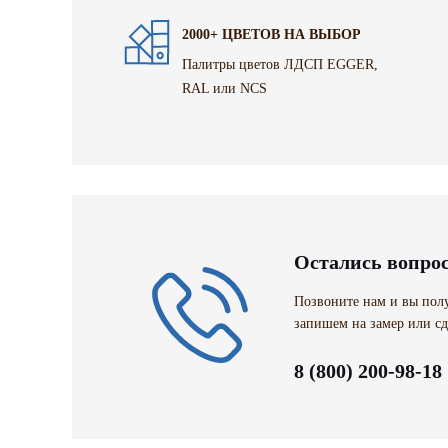
2000+ ЦВЕТОВ НА ВЫБОР
Палитры цветов ЛДСП EGGER,
RAL или NCS
Остались вопро
Позвоните нам и вы полу
запишем на замер или сд
8 (800) 200-98-18