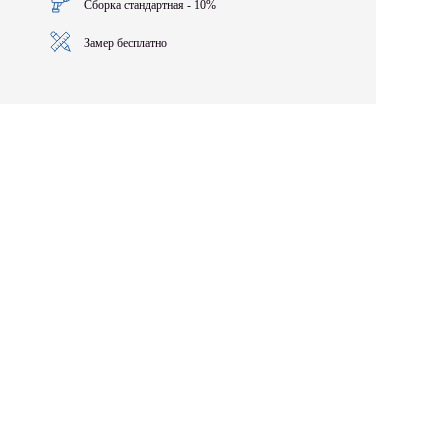
Сборка стандартная - 10%
Замер бесплатно