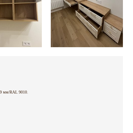
9 мм/RAL 9010.