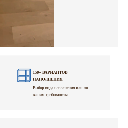
150+ ВАРИАНТОВ
НАПОЛНЕНИЯ
Выбор вида наполнения или по
вашим требованиям