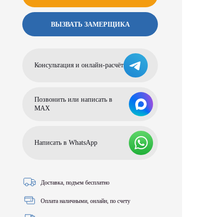
ВЫЗВАТЬ ЗАМЕРЩИКА
Консультация и онлайн-расчёт
Позвонить или написать в
МАХ
Написать в WhatsApp
Доставка, подъем бесплатно
Оплата наличными, онлайн, по счету