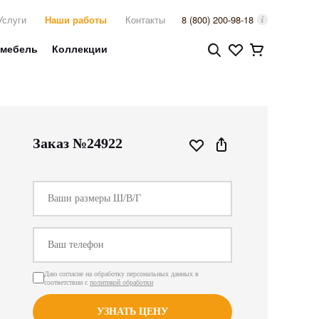
Услуги
Наши работы
Контакты
8 (800) 200-98-18
 мебель
Коллекции
Заказ №24922
Даю согласие на обработку персональных данных в
соответствии с
политикой обработки
УЗНАТЬ ЦЕНУ