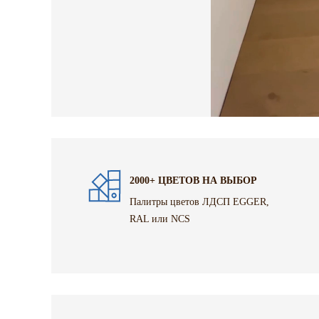
2000+ ЦВЕТОВ НА ВЫБОР
Палитры цветов ЛДСП EGGER,
RAL или NCS