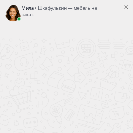
Заказ №24938