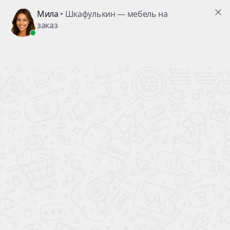
Заказ №25204