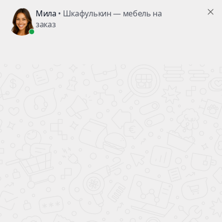
Заказ №25862