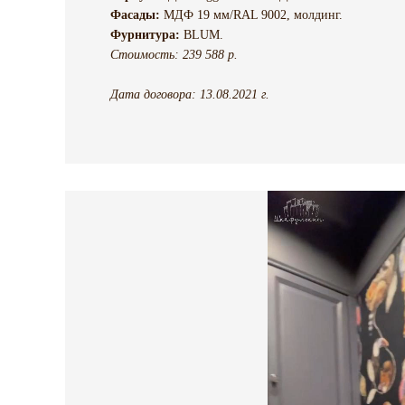
Фасады:
МДФ 19 мм/RAL 9002, молдинг.
Фурнитура:
BLUM.
Стоимость: 239 588 р.
Дата договора: 13.08.2021 г.