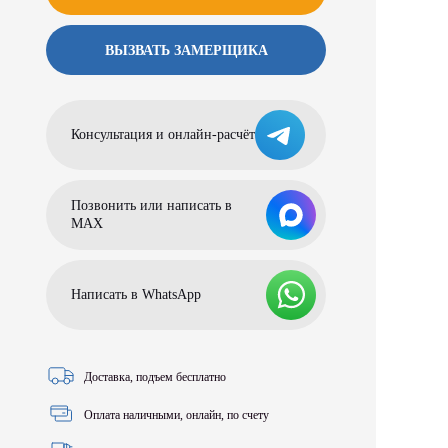
ВЫЗВАТЬ ЗАМЕРЩИКА
Консультация и онлайн-расчёт
Позвонить или написать в
МАХ
Написать в WhatsApp
Доставка, подъем бесплатно
Оплата наличными, онлайн, по счету