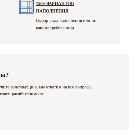
150+ ВАРИАНТОВ
НАПОЛНЕНИЯ
Выбор вида наполнения или по
вашим требованиям
сы?
чите консультацию, мы ответим на все вопросы,
елаем расчёт стоимости