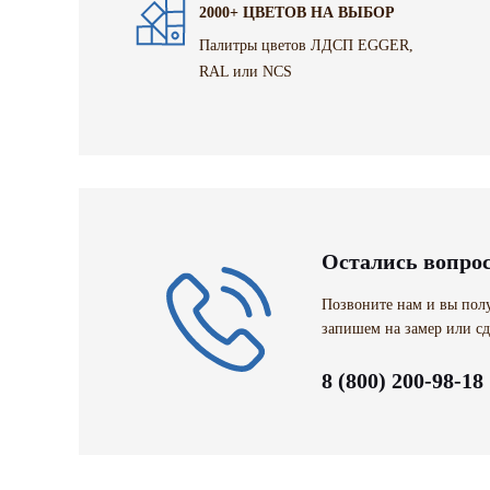
2000+ ЦВЕТОВ НА ВЫБОР
Палитры цветов ЛДСП EGGER,
RAL или NCS
Остались вопро
Позвоните нам и вы полу
запишем на замер или сд
8 (800) 200-98-18