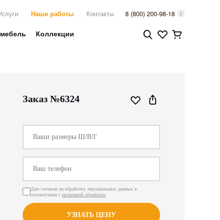
Услуги
Наши работы
Контакты
8 (800) 200-98-18
 мебель
Коллекции
Заказ №6324
Даю согласие на обработку персональных данных в
соответствии с
политикой обработки
УЗНАТЬ ЦЕНУ