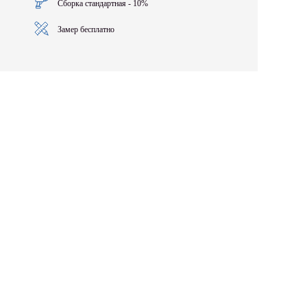
Сборка стандартная - 10%
Замер бесплатно