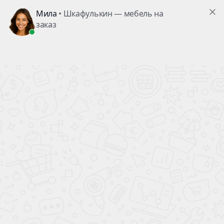
Заказ №8536