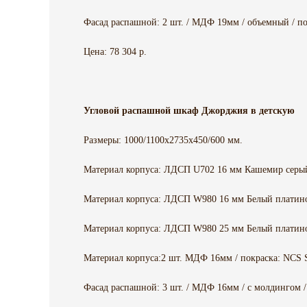
Фасад распашной: 2 шт. / МДФ 19мм / объемный / по
Цена: 78 304 р.
Угловой распашной шкаф Джорджия в детскую
Размеры: 1000/1100x2735x450/600 мм.
Материал корпуса: ЛДСП U702 16 мм Кашемир серы
Материал корпуса: ЛДСП W980 16 мм Белый платин
Материал корпуса: ЛДСП W980 25 мм Белый платин
Материал корпуса:2 шт. МДФ 16мм / покраска: NCS 
Фасад распашной: 3 шт. / МДФ 16мм / с молдингом /