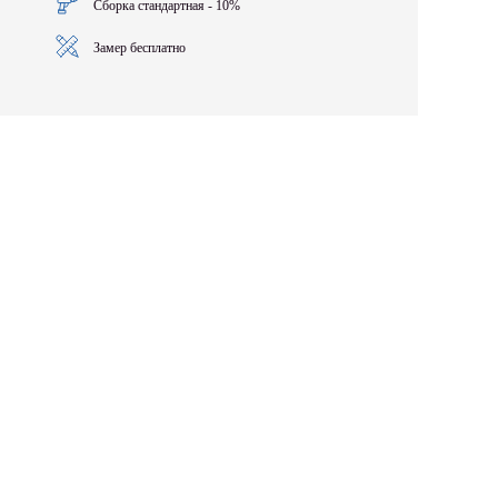
Сборка стандартная - 10%
Замер бесплатно