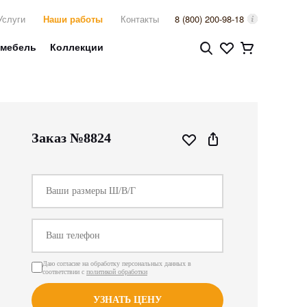
Услуги
Наши работы
Контакты
8 (800) 200-98-18
 мебель
Коллекции
Заказ №8824
Даю согласие на обработку персональных данных в
соответствии с
политикой обработки
УЗНАТЬ ЦЕНУ