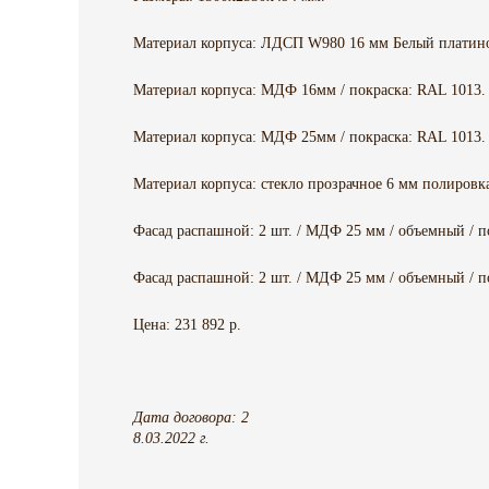
Материал корпуса: ЛДСП W980 16 мм Белый платин
Материал корпуса: МДФ 16мм / покраска: RAL 1013.
Материал корпуса: МДФ 25мм / покраска: RAL 1013.
Материал корпуса: стекло прозрачное 6 мм полировк
Фасад распашной: 2 шт. / МДФ 25 мм / объемный / п
Фасад распашной: 2 шт. / МДФ 25 мм / объемный / п
Цена: 231 892 р.
Дата договора: 2
8.03.2022 г.