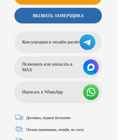
ВЫЗВАТЬ ЗАМЕРЩИКА
Консультация и онлайн-расчёт
Позвонить или написать в
МАХ
Написать в WhatsApp
Доставка, подъем бесплатно
Оплата наличными, онлайн, по счету