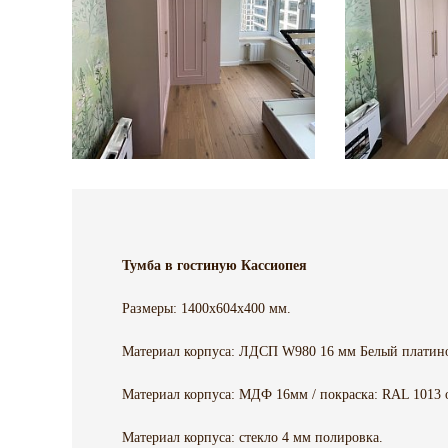
Тумба в гостиную Кассиопея
Размеры: 1400х604х400 мм.
Материал корпуса: ЛДСП W980 16 мм Белый платин
Материал корпуса: МДФ 16мм / покраска: RAL 1013 
Материал корпуса: стекло 4 мм полировка.