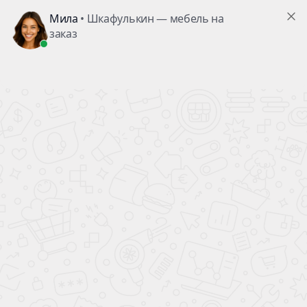
Заказ №99171