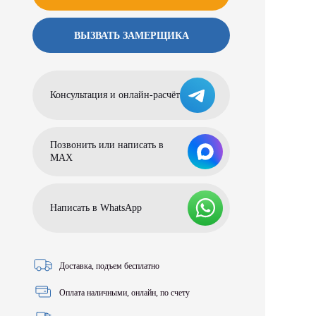
ВЫЗВАТЬ ЗАМЕРЩИКА
Консультация и онлайн-расчёт
Позвонить или написать в
МАХ
Написать в WhatsApp
Доставка, подъем бесплатно
Оплата наличными, онлайн, по счету