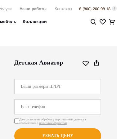
Услуги
Наши работы
Контакты
8 (800) 200-98-18
 мебель
Коллекции
Детская Авиатор
Даю согласие на обработку персональных данных в
соответствии с
политикой обработки
УЗНАТЬ ЦЕНУ