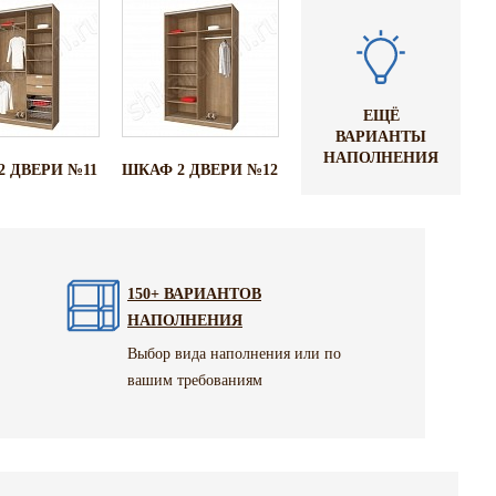
ЕЩЁ
ВАРИАНТЫ
НАПОЛНЕНИЯ
2 ДВЕРИ №11
ШКАФ 2 ДВЕРИ №12
150+ ВАРИАНТОВ
НАПОЛНЕНИЯ
Выбор вида наполнения или по
вашим требованиям