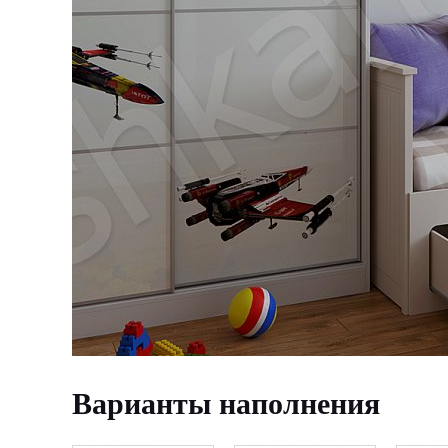
Варианты наполнения