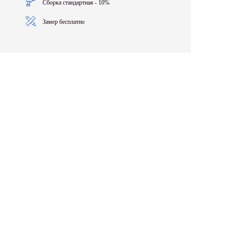
Сборка стандартная - 10%
Замер бесплатно