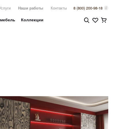
Услуги
Наши работы
Контакты
8 (800) 200-98-18
 мебель
Коллекции