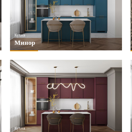
ИМЕНИТЬ
Кухня
Минор
Кухня