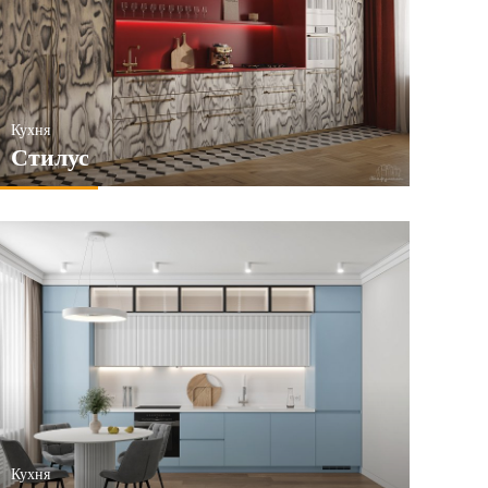
Кухня
Стилус
Кухня