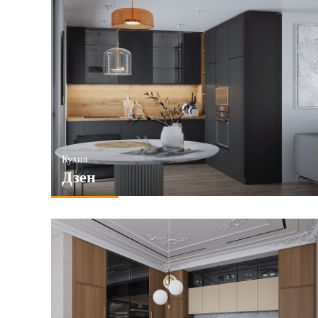
Кухня
Дзен