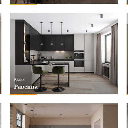
Кухня
Равенна