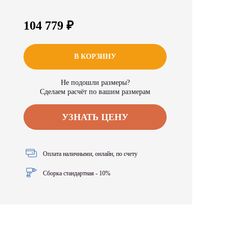
104 779 ₽
В КОРЗИНУ
Не подошли размеры?
Сделаем расчёт по вашим размерам
УЗНАТЬ ЦЕНУ
Оплата наличными, онлайн, по счету
Сборка стандартная - 10%