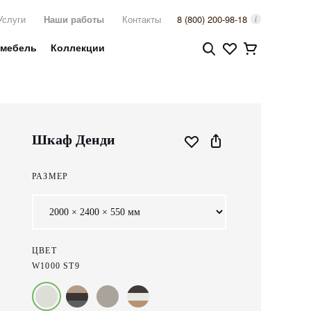
Услуги
Наши работы
Контакты
8 (800) 200-98-18
 мебель
Коллекции
Шкаф Денди
РАЗМЕР
ЦВЕТ
W1000 ST9