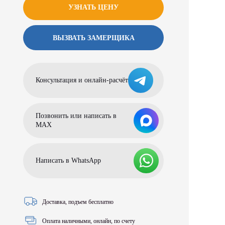
УЗНАТЬ ЦЕНУ
ВЫЗВАТЬ ЗАМЕРЩИКА
Консультация и онлайн-расчёт
Позвонить или написать в
МАХ
Написать в WhatsApp
Доставка, подъем бесплатно
Оплата наличными, онлайн, по счету