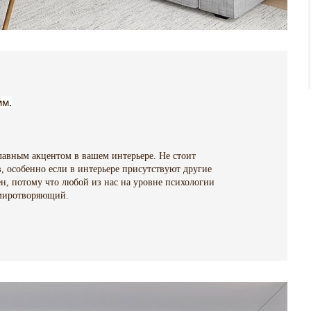
мм.
лавным акцентом в вашем интерьере. Не стоит
, особенно если в интерьере присутствуют другие
ен, потому что любой из нас на уровне психологии
умиротворяющий.