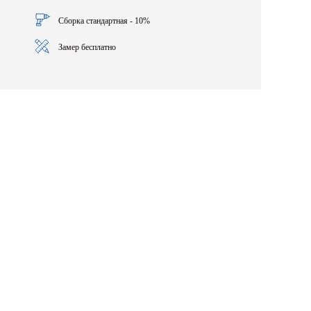
Сборка стандартная - 10%
Замер бесплатно