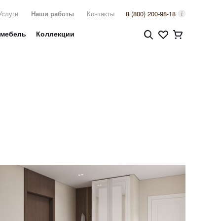
Услуги
Наши работы
Контакты
8 (800) 200-98-18
 мебель
Коллекции