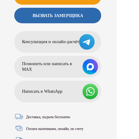
ВЫЗВАТЬ ЗАМЕРЩИКА
Консультация и онлайн-расчёт
Позвонить или написать в
МАХ
Написать в WhatsApp
Доставка, подъем бесплатно
Оплата наличными, онлайн, по счету