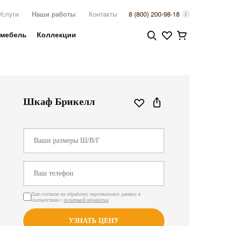
Услуги
Наши работы
Контакты
8 (800) 200-98-18
 мебель
Коллекции
Шкаф Брикелл
Даю согласие на обработку персональных данных в
соответствии с
политикой обработки
УЗНАТЬ ЦЕНУ