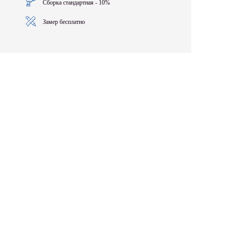
Сборка стандартная - 10%
Замер бесплатно