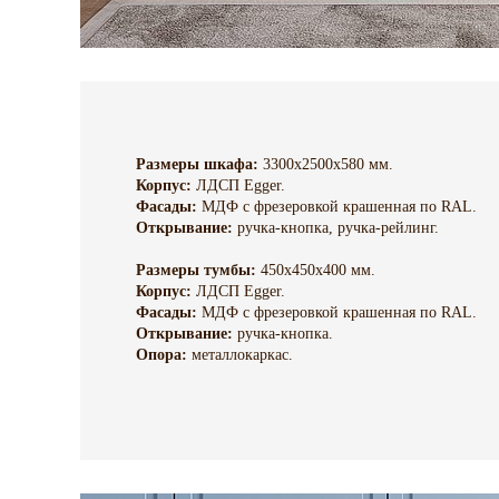
Размеры шкафа:
3300х2500х580 мм.
Корпус:
ЛДСП Egger.
Фасады:
МДФ с фрезеровкой крашенная по RAL.
Открывание:
ручка-кнопка, ручка-рейлинг.
Размеры тумбы:
450х450х400 мм.
Корпус:
ЛДСП Egger.
Фасады:
МДФ с фрезеровкой крашенная по RAL.
Открывание:
ручка-кнопка.
Опора:
металлокаркас.