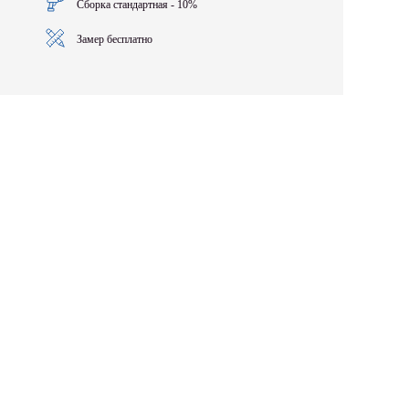
Сборка стандартная - 10%
Замер бесплатно