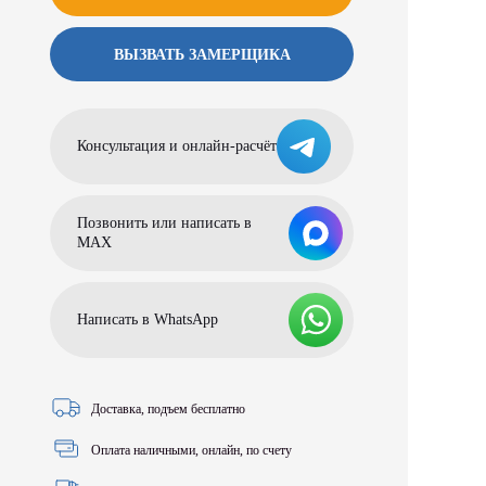
ВЫЗВАТЬ ЗАМЕРЩИКА
Консультация и онлайн-расчёт
Позвонить или написать в
МАХ
Написать в WhatsApp
Доставка, подъем бесплатно
Оплата наличными, онлайн, по счету