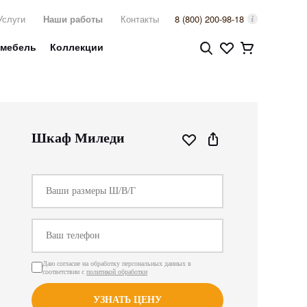
Услуги
Наши работы
Контакты
8 (800) 200-98-18
 мебель
Коллекции
Шкаф Миледи
Даю согласие на обработку персональных данных в
соответствии с
политикой обработки
УЗНАТЬ ЦЕНУ