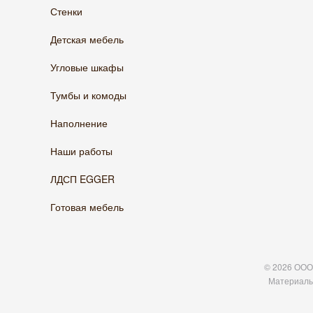
Стенки
Детская мебель
Угловые шкафы
Тумбы и комоды
Наполнение
Наши работы
ЛДСП EGGER
Готовая мебель
© 2026 ООО 
Материалы