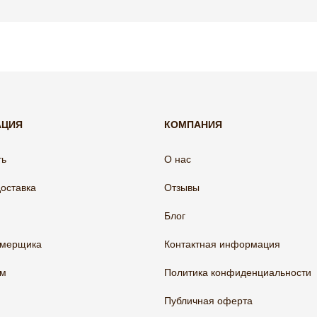
АЦИЯ
КОМПАНИЯ
ть
О нас
доставка
Отзывы
Блог
амерщика
Контактная информация
ам
Политика конфиденциальности
Публичная оферта