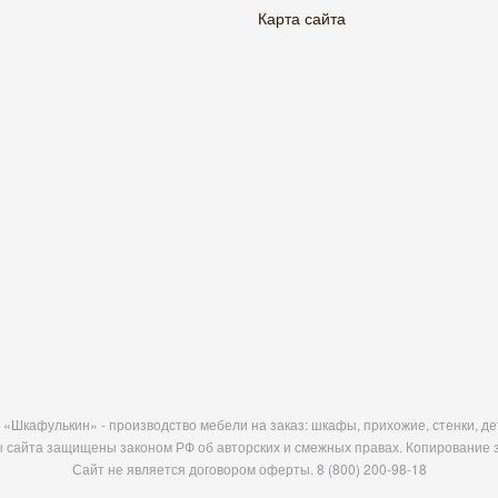
Карта сайта
«Шкафулькин» - производство мебели на заказ: шкафы, прихожие, стенки, дет
 сайта защищены законом РФ об авторских и смежных правах. Копирование 
Сайт не является договором оферты.
8 (800) 200-98-18