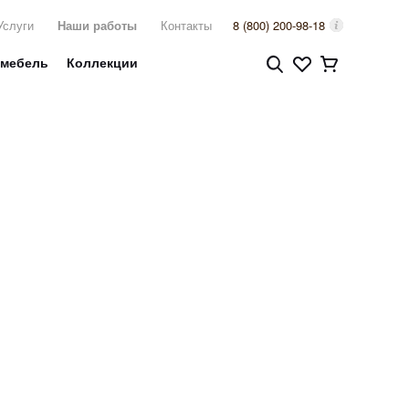
Услуги
Наши работы
Контакты
8 (800) 200-98-18
 мебель
Коллекции