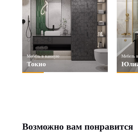
ПРИМЕНИТЬ
ПРИМЕ
Мебель в ванную
Мебель 
Токио
Юли
Возможно вам понравится