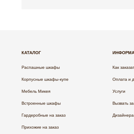
КАТАЛОГ
ИНФОРМ
Распашные шкафы
Как заказа
Корпусные шкафы-купе
Оплата и 
Мебель Микея
Услуги
Встроенные шкафы
Вызвать з
Гардеробные на заказ
Дизайнер
Прихожие на заказ