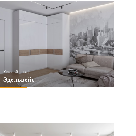
Угловой шкаф
Эдельвейс