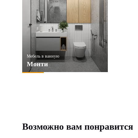
ПРИМЕНИТЬ
ПРИМЕ
Мебель в ванную
Монти
Возможно вам понравится