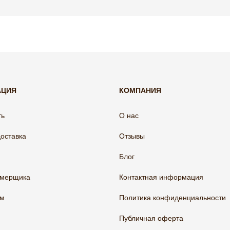
АЦИЯ
КОМПАНИЯ
ть
О нас
доставка
Отзывы
Блог
амерщика
Контактная информация
ам
Политика конфиденциальности
Публичная оферта