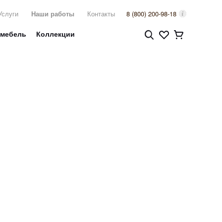
Услуги
Наши работы
Контакты
8 (800) 200-98-18
 мебель
Коллекции