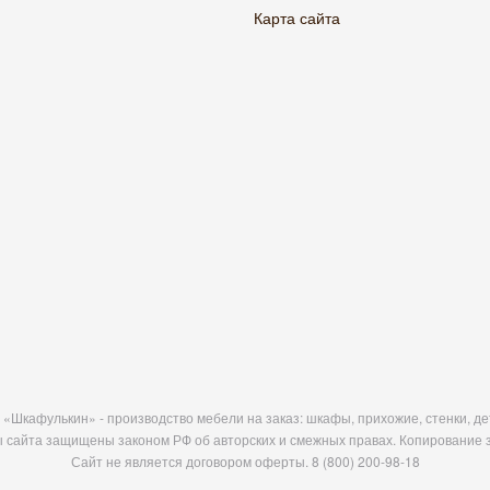
Карта сайта
«Шкафулькин» - производство мебели на заказ: шкафы, прихожие, стенки, дет
 сайта защищены законом РФ об авторских и смежных правах. Копирование 
Сайт не является договором оферты.
8 (800) 200-98-18