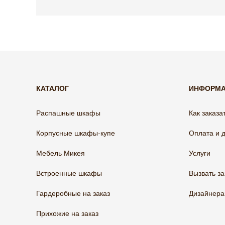
КАТАЛОГ
ИНФОРМ
Распашные шкафы
Как заказа
Корпусные шкафы-купе
Оплата и 
Мебель Микея
Услуги
Встроенные шкафы
Вызвать з
Гардеробные на заказ
Дизайнер
Прихожие на заказ