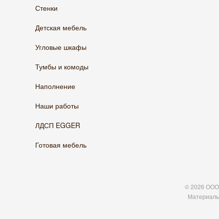
Стенки
Детская мебель
Угловые шкафы
Тумбы и комоды
Наполнение
Наши работы
ЛДСП EGGER
Готовая мебель
© 2026 ООО 
Материалы