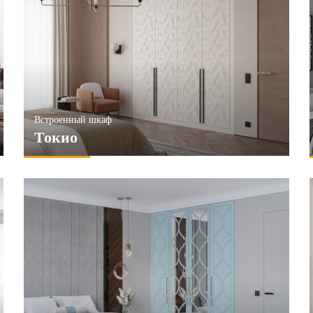
Встроенный шкаф
Токио