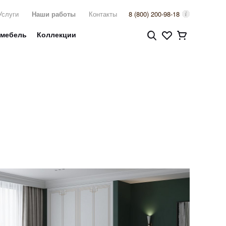
Услуги
Наши работы
Контакты
8 (800) 200-98-18
 мебель
Коллекции