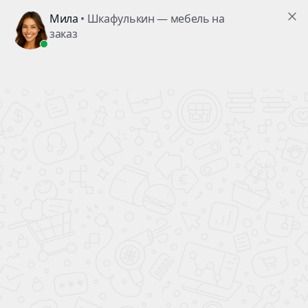
Заказ №10692