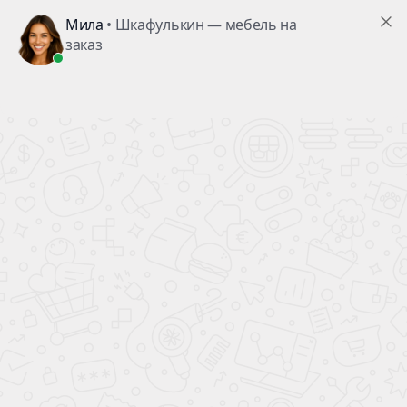
Заказ №11290