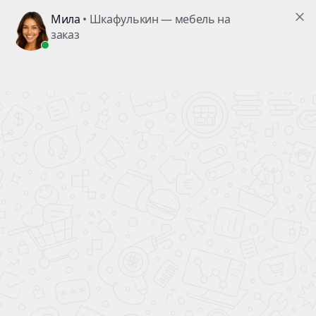
Заказ №1154