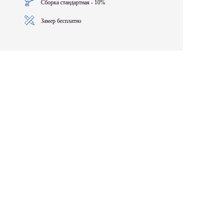
Сборка стандартная - 10%
Замер бесплатно