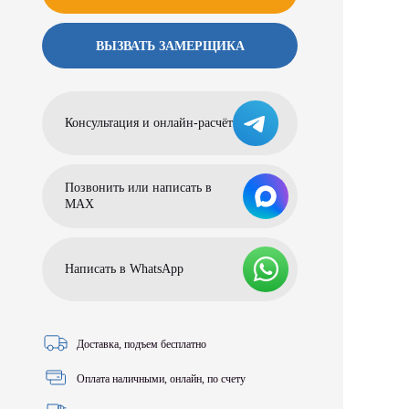
ВЫЗВАТЬ ЗАМЕРЩИКА
Консультация и онлайн-расчёт
Позвонить или написать в
МАХ
Написать в WhatsApp
Доставка, подъем бесплатно
Оплата наличными, онлайн, по счету