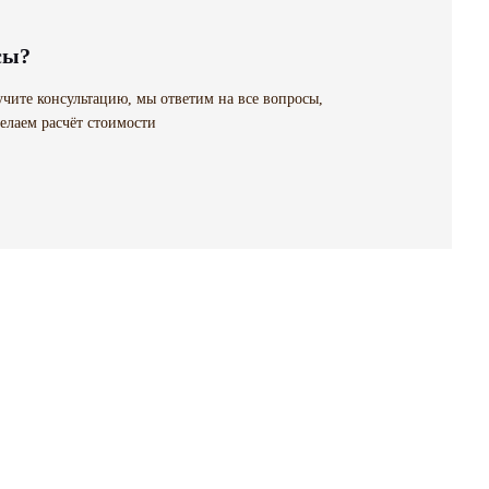
сы?
чите консультацию, мы ответим на все вопросы,
елаем расчёт стоимости