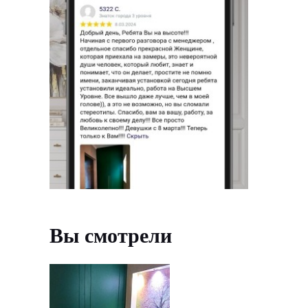
Вы смотрели