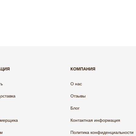
АЦИЯ
КОМПАНИЯ
ть
О нас
доставка
Отзывы
Блог
амерщика
Контактная информация
ам
Политика конфиденциальности