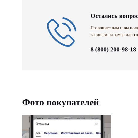
Остались вопро
Позвоните нам и вы полу
запишем на замер или сд
8 (800) 200-98-18
Фото покупателей