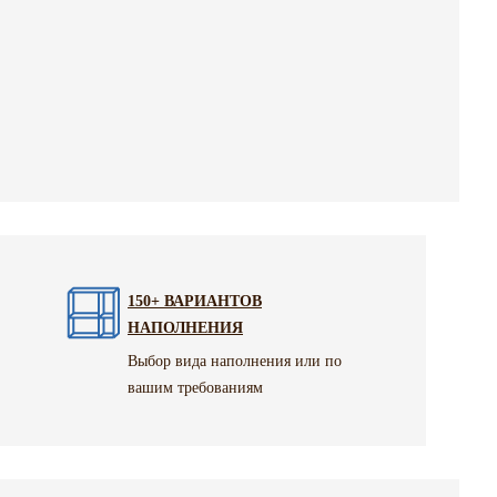
150+ ВАРИАНТОВ
НАПОЛНЕНИЯ
Выбор вида наполнения или по
вашим требованиям