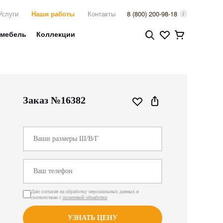
Услуги
Наши работы
Контакты
8 (800) 200-98-18
 мебель
Коллекции
Заказ №16382
Даю согласие на обработку персональных данных в
соответствии с
политикой обработки
УЗНАТЬ ЦЕНУ