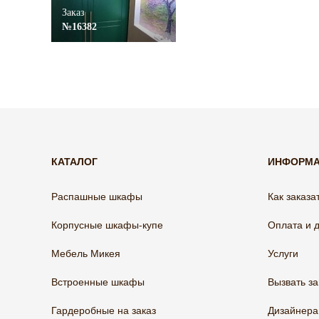
Заказ
№16382
КАТАЛОГ
ИНФОРМ
Распашные шкафы
Как заказа
Корпусные шкафы-купе
Оплата и 
Мебель Микея
Услуги
Встроенные шкафы
Вызвать з
Гардеробные на заказ
Дизайнер