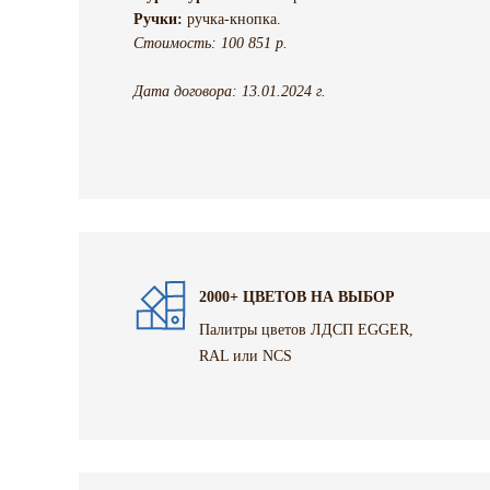
Ручки:
ручка-кнопка.
Стоимость: 100 851 р.
Дата договора: 13.01.2024 г.
2000+ ЦВЕТОВ НА ВЫБОР
Палитры цветов ЛДСП EGGER,
RAL или NCS