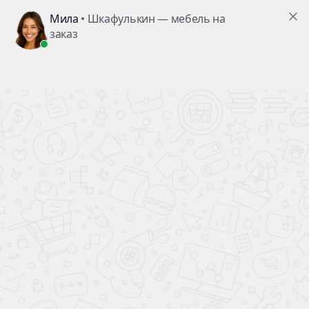
Заказ №17694