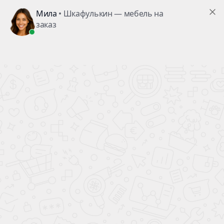
Заказ №21272