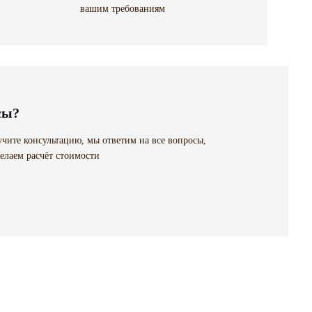
вашим требованиям
сы?
чите консультацию, мы ответим на все вопросы,
елаем расчёт стоимости