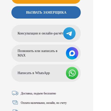
ВЫЗВАТЬ ЗАМЕРЩИКА
Консультация и онлайн-расчёт
Позвонить или написать в
МАХ
Написать в WhatsApp
Доставка, подъем бесплатно
Оплата наличными, онлайн, по счету