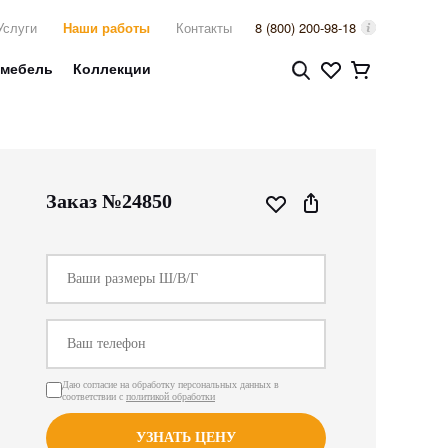
Услуги
Наши работы
Контакты
8 (800) 200-98-18
 мебель
Коллекции
Заказ №24850
Даю согласие на обработку персональных данных в
соответствии с
политикой обработки
УЗНАТЬ ЦЕНУ