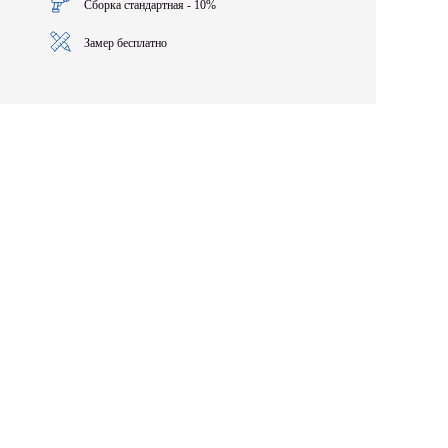
Сборка стандартная - 10%
Замер бесплатно