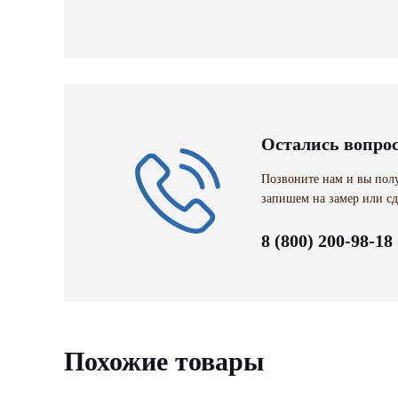
Остались вопро
Позвоните нам и вы полу
запишем на замер или сд
8 (800) 200-98-18
Похожие товары