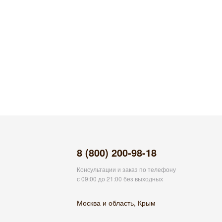
8 (800) 200-98-18
Консультации и заказ по телефону
с 09:00 до 21:00 без выходных
Москва и область, Крым