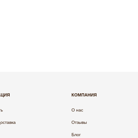
АЦИЯ
КОМПАНИЯ
ть
О нас
доставка
Отзывы
Блог