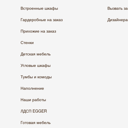
Встроенные шкафы
Вызвать з
Гардеробные на заказ
Дизайнер
Прихожие на заказ
Стенки
Детская мебель
Угловые шкафы
Тумбы и комоды
Наполнение
Наши работы
ЛДСП EGGER
Готовая мебель