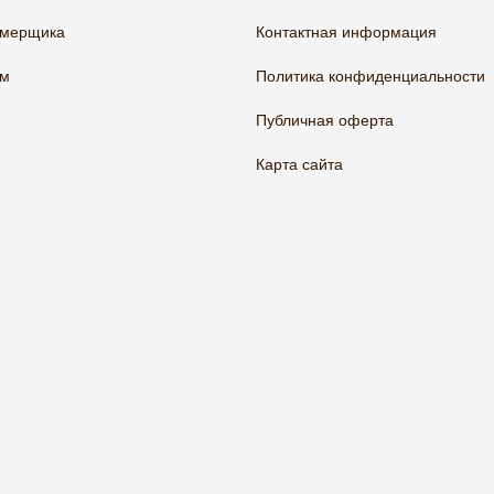
амерщика
Контактная информация
ам
Политика конфиденциальности
Публичная оферта
Карта сайта