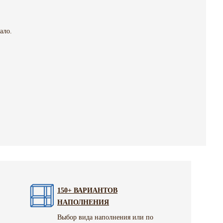
ало.
150+ ВАРИАНТОВ
НАПОЛНЕНИЯ
Выбор вида наполнения или по