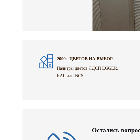
2000+ ЦВЕТОВ НА ВЫБОР
Палитры цветов ЛДСП EGGER,
RAL или NCS
Остались вопро