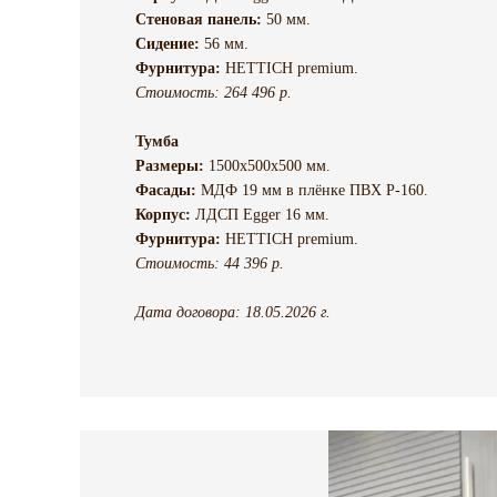
Стеновая панель:
50 мм.
Сидение:
56 мм.
Фурнитура:
HETTICH premium.
Стоимость: 264 496 р.
Тумба
Размеры:
1500х500х500 мм.
Фасады:
МДФ 19 мм в плёнке ПВХ P-160.
Корпус:
ЛДСП Egger 16 мм.
Фурнитура:
HETTICH premium.
Стоимость: 44 396 р.
Дата договора: 18.05.2026 г.