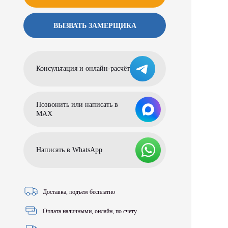
ВЫЗВАТЬ ЗАМЕРЩИКА
Консультация и онлайн-расчёт
Позвонить или написать в
МАХ
Написать в WhatsApp
Доставка, подъем бесплатно
Оплата наличными, онлайн, по счету