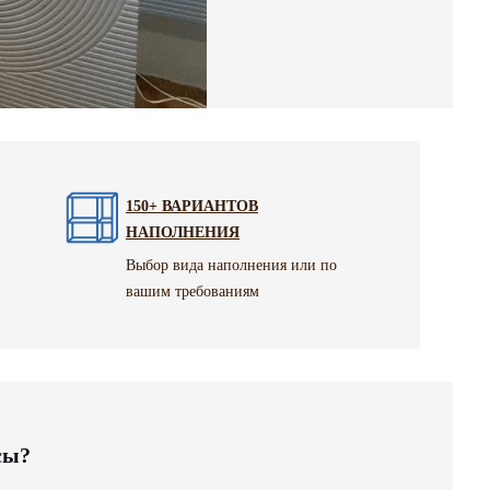
150+ ВАРИАНТОВ
НАПОЛНЕНИЯ
Выбор вида наполнения или по
вашим требованиям
сы?