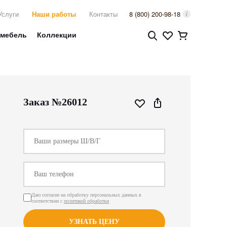
Услуги
Наши работы
Контакты
8 (800) 200-98-18
 мебель
Коллекции
Заказ №26012
Даю согласие на обработку персональных данных в
соответствии с
политикой обработки
УЗНАТЬ ЦЕНУ