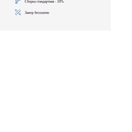
Сборка стандартная - 10%
Замер бесплатно