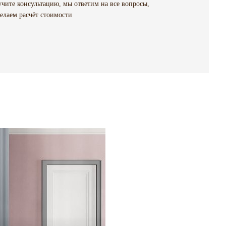
чите консультацию, мы ответим на все вопросы,
елаем расчёт стоимости