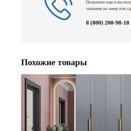
Позвоните нам и вы полу
запишем на замер или сд
8 (800) 200-98-18
Похожие товары