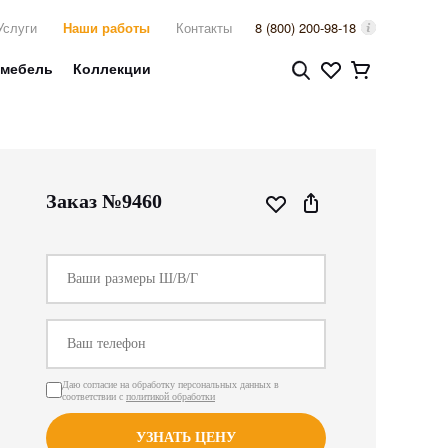
Услуги
Наши работы
Контакты
8 (800) 200-98-18
 мебель
Коллекции
Заказ №9460
Даю согласие на обработку персональных данных в
соответствии с
политикой обработки
УЗНАТЬ ЦЕНУ