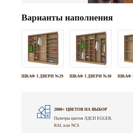
Варианты наполнения
ШКАФ 3 ДВЕРИ №29
ШКАФ 3 ДВЕРИ №30
ШКАФ 
2000+ ЦВЕТОВ НА ВЫБОР
Палитры цветов ЛДСП EGGER,
RAL или NCS