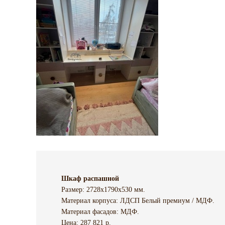
Шкаф распашной
Размер: 2728х1790х530 мм.
Материал корпуса: ЛДСП Белый премиум / МДФ.
Материал фасадов: МДФ.
Цена: 287 821 р.