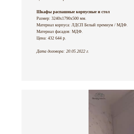
Шкафы распашные корпусные и стол
Размер: 3240х1790х500 мм.
Материал корпуса: ЛДСП Белый премиум / МДФ.
Материал фасадов: МДФ.
Цена: 432 644 р.
Дата договора: 20.05.2022 г.