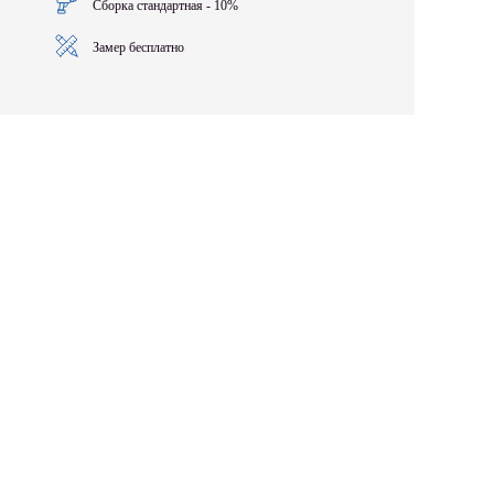
Сборка стандартная - 10%
Замер бесплатно