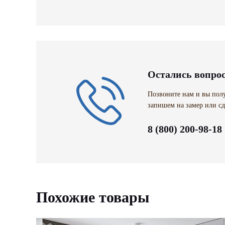
Остались вопро
Позвоните нам и вы полу
запишем на замер или сд
8 (800) 200-98-18
Похожие товары