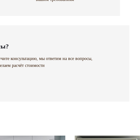
сы?
чите консультацию, мы ответим на все вопросы,
елаем расчёт стоимости