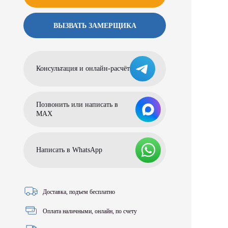
ВЫЗВАТЬ ЗАМЕРЩИКА
Консультация и онлайн-расчёт
Позвонить или написать в
МАХ
Написать в WhatsApp
Доставка, подъем бесплатно
Оплата наличными, онлайн, по счету