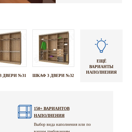
ЕЩЁ
ВАРИАНТЫ
НАПОЛНЕНИЯ
3 ДВЕРИ №31
ШКАФ 3 ДВЕРИ №32
150+ ВАРИАНТОВ
НАПОЛНЕНИЯ
Выбор вида наполнения или по
вашим требованиям