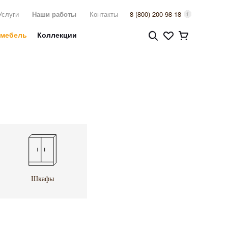
Услуги
Наши работы
Контакты
8 (800) 200-98-18
 мебель
Коллекции
Шкафы