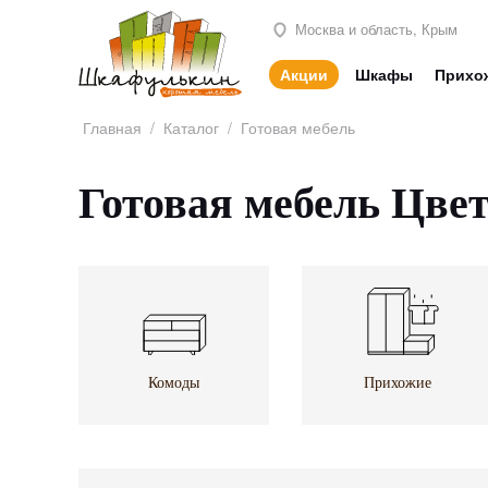
Москва и область, Крым
Акции
Шкафы
Прихо
Главная
/
Каталог
/
Готовая мебель
Готовая мебель Цве
Комоды
Прихожие