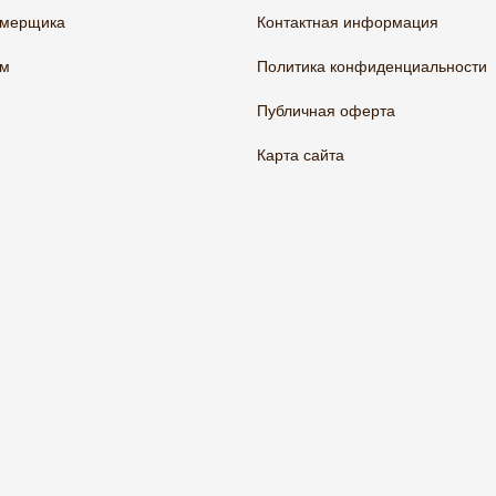
амерщика
Контактная информация
ам
Политика конфиденциальности
Публичная оферта
Карта сайта