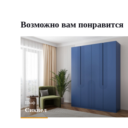
Возможно вам понравится
Шкаф
Сиквел