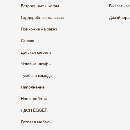
Встроенные шкафы
Вызвать з
Гардеробные на заказ
Дизайнер
Прихожие на заказ
Стенки
Детская мебель
Угловые шкафы
Тумбы и комоды
Наполнение
Наши работы
ЛДСП EGGER
Готовая мебель