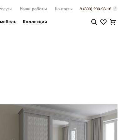
Услуги
Наши работы
Контакты
8 (800) 200-98-18
 мебель
Коллекции