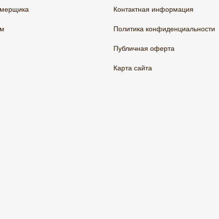
амерщика
Контактная информация
ам
Политика конфиденциальности
Публичная оферта
Карта сайта