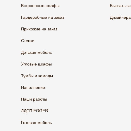
Встроенные шкафы
Вызвать з
Гардеробные на заказ
Дизайнер
Прихожие на заказ
Стенки
Детская мебель
Угловые шкафы
Тумбы и комоды
Наполнение
Наши работы
ЛДСП EGGER
Готовая мебель