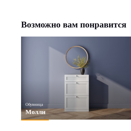
Возможно вам понравится
Обувница
Молли