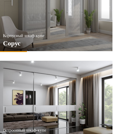
Корпусный шкаф-купе
Сорус
Встроенный шкаф-купе