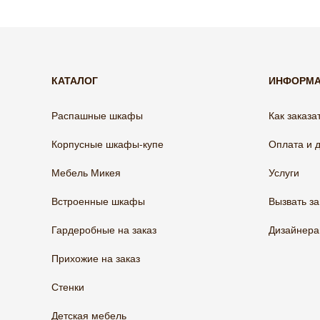
КАТАЛОГ
ИНФОРМ
Распашные шкафы
Как заказа
Корпусные шкафы-купе
Оплата и 
Мебель Микея
Услуги
Встроенные шкафы
Вызвать з
Гардеробные на заказ
Дизайнер
Прихожие на заказ
Стенки
Детская мебель