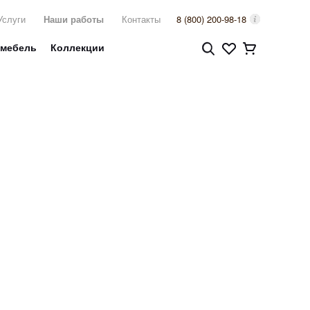
Услуги
Наши работы
Контакты
8 (800) 200-98-18
 мебель
Коллекции