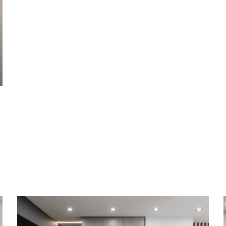
Матовые
ПРИМЕНИТЬ
жа
ПРИМЕНИТЬ