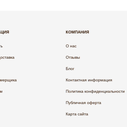
АЦИЯ
КОМПАНИЯ
ть
О нас
доставка
Отзывы
Блог
амерщика
Контактная информация
ам
Политика конфиденциальности
Публичная оферта
Карта сайта