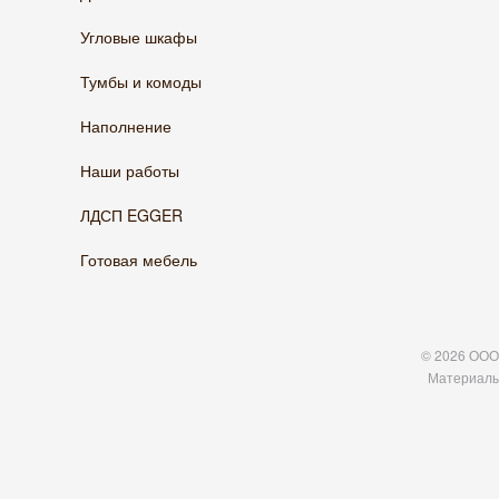
Угловые шкафы
Тумбы и комоды
Наполнение
Наши работы
ЛДСП EGGER
Готовая мебель
© 2026 ООО 
Материалы